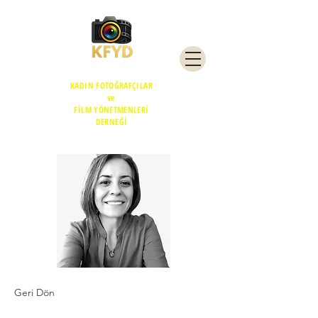
KADIN FOTOĞRAFÇILAR
ve
FİLM YÖNETMENLERİ
DERNEĞİ
Geri Dön