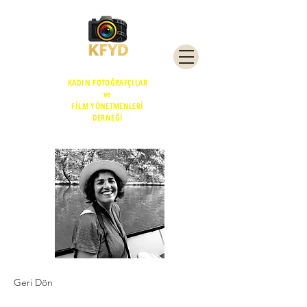
KADIN FOTOĞRAFÇILAR
ve
FİLM YÖNETMENLERİ
DERNEĞİ
Geri Dön