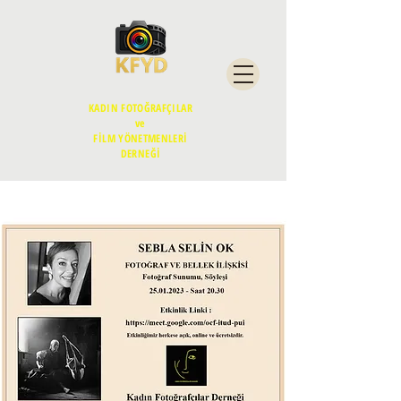
KADIN FOTOĞRAFÇILAR
ve
FİLM YÖNETMENLERİ
DERNEĞİ