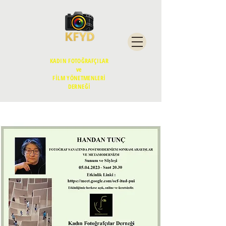
KADIN FOTOĞRAFÇILAR
ve
FİLM YÖNETMENLERİ
DERNEĞİ