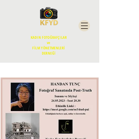
KADIN FOTOĞRAFÇILAR
ve
FİLM YÖNETMENLERİ
DERNEĞİ