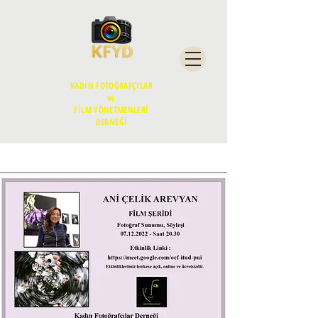
KADIN FOTOĞRAFÇILAR
ve
FİLM YÖNETMENLERİ
DERNEĞİ