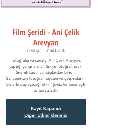
Film Şeridi - Ani Çelik
Arevyan
07 Ara Çar
  |  
Online Etkinlik
Fotoğrafçı ve sanatçı Ani Çelik Arevyan,
yaptığı çalışmalarla Türkiye fotoğrafındaki
önemli kadın sanatçılardan biridir.
Sanatçımızın fotoğraf hayatını ve çalışmalarını
bizlerle paylaşacağı etkinliğimiz herkese açık
ve ücretsizdir.
Kayıt Kapandı
Diğer Etkinliklerimiz